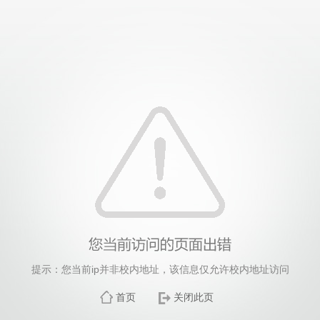
提示：您当前ip并非校内地址，该信息仅允许校内地址访问
首页
关闭此页