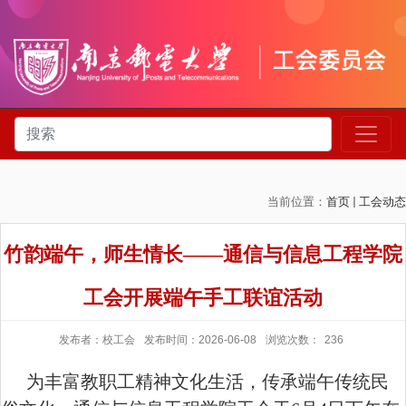
当前位置：
首页
工会动态
竹韵端午，师生情长——通信与信息工程学院
工会开展端午手工联谊活动
发布者：校工会
发布时间：2026-06-08
浏览次数：
236
为丰富教职工精神文化生活，传承端午传统民