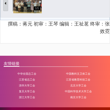
1/1
撰稿：蒋元
初审
：王琴 编辑：王祉茗 终审：张
效霓
友情链接
中华全国总工会
中国教科文卫体工会
江苏省总工会
江苏省教育科技工会
清华大学工会
北京大学工会
复旦大学工会
中国科学技术大学工会
浙江大学工会
南京大学工会