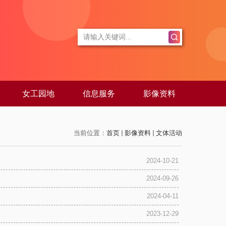
女工园地
信息服务
影像资料
当前位置：
首页
影像资料
文体活动
2024-10-21
2024-09-26
2024-04-11
2023-12-29