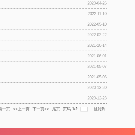
2023-04-26
2022-11-10
2022-05-10
2022-02-22
2021-10-14
2021-06-01
2021-05-07
2021-05-06
2020-12-30
2020-12-23
第一页
<<上一页
下一页>>
尾页
页码
1
/
2
跳转到