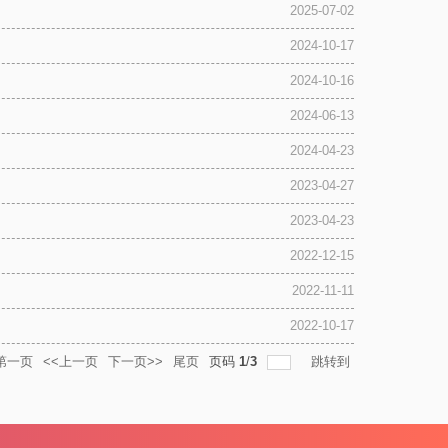
2025-07-02
2024-10-17
2024-10-16
2024-06-13
2024-04-23
2023-04-27
2023-04-23
2022-12-15
2022-11-11
2022-10-17
第一页
<<上一页
下一页>>
尾页
页码
1
/
3
跳转到