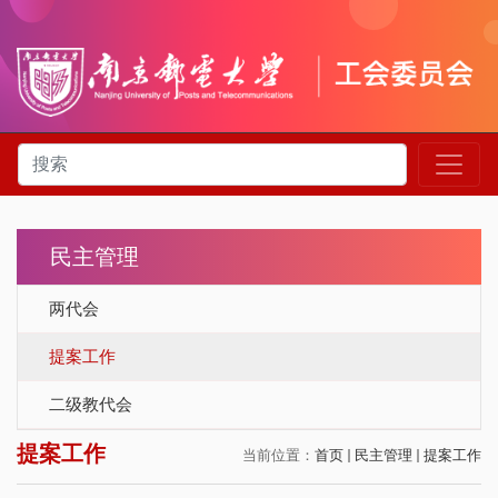
民主管理
两代会
提案工作
二级教代会
提案工作
当前位置：
首页
民主管理
提案工作