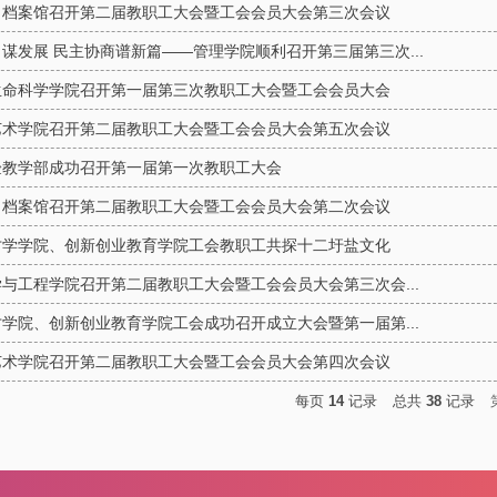
、档案馆召开第二届教职工大会暨工会会员大会第三次会议
谋发展 民主协商谱新篇——管理学院顺利召开第三届第三次...
生命科学学院召开第一届第三次教职工大会暨工会会员大会
艺术学院召开第二届教职工大会暨工会会员大会第五次会议
验教学部成功召开第一届第一次教职工大会
、档案馆召开第二届教职工大会暨工会会员大会第二次会议
才学学院、创新创业教育学院工会教职工共探十二圩盐文化
与工程学院召开第二届教职工大会暨工会会员大会第三次会...
学院、创新创业教育学院工会成功召开成立大会暨第一届第...
艺术学院召开第二届教职工大会暨工会会员大会第四次会议
每页
14
记录
总共
38
记录