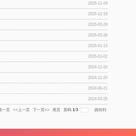
2025-12-29
2025-12-19
2025-03-28
2025-02-28
2025-01-13
2025-01-02
2024-12-20
2024-12-20
2024-06-21
2024-03-25
第一页
<<上一页
下一页>>
尾页
页码
1
/
3
跳转到