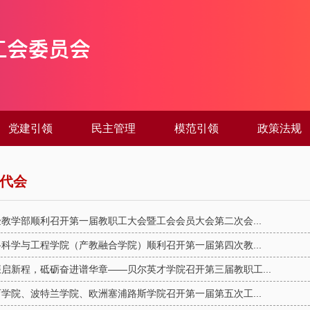
党建引领
民主管理
模范引领
政策法规
代会
教学部顺利召开第一届教职工大会暨工会会员大会第二次会...
科学与工程学院（产教融合学院）顺利召开第一届第四次教...
启新程，砥砺奋进谱华章——贝尔英才学院召开第三届教职工...
学院、波特兰学院、欧洲塞浦路斯学院召开第一届第五次工...