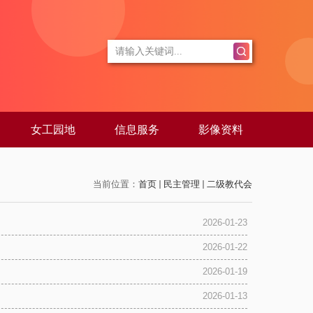
女工园地
信息服务
影像资料
当前位置：
首页
民主管理
二级教代会
2026-01-23
2026-01-22
2026-01-19
2026-01-13