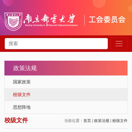
政策法规
国家政策
校级文件
思想阵地
校级文件
当前位置：
首页
政策法规
校级文件