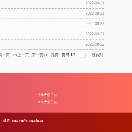
2022-09-21
2022-09-21
2022-09-21
2022-09-21
2021-09-22
第一页
<<上一页
下一页>>
尾页
页码
1
/
1
跳转到
清华大学工会
南京大学工会
邮箱: gonghui@njupt.edu.cn