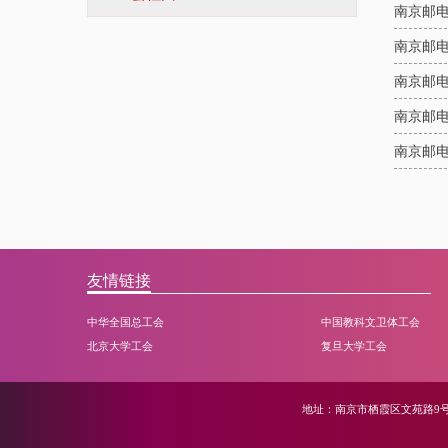
南京邮
南京邮
南京邮
南京邮
南京邮
友情链接
中华全国总工会
中国教科文卫体工会
北京大学工会
复旦大学工会
地址：南京市栖霞区文苑路9