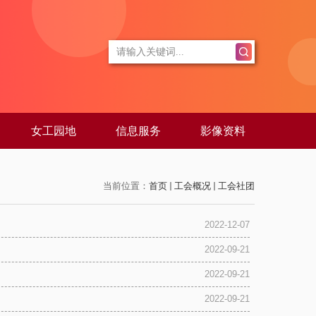
女工园地
信息服务
影像资料
当前位置：
首页
工会概况
工会社团
2022-12-07
2022-09-21
2022-09-21
2022-09-21