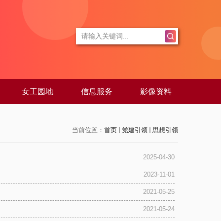
女工园地
信息服务
影像资料
当前位置：
首页
党建引领
思想引领
2025-04-30
2023-11-01
2021-05-25
2021-05-24