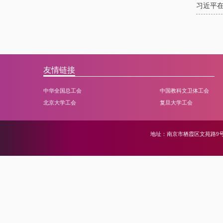
习近平在
友情链接
中华全国总工会
中国教科文卫体工会
北京大学工会
复旦大学工会
地址：南京市栖霞区文苑路9