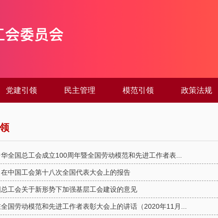
党建引领
民主管理
模范引领
政策法规
领
华全国总工会成立100周年暨全国劳动模范和先进工作者表...
：在中国工会第十八次全国代表大会上的报告
国总工会关于新形势下加强基层工会建设的意见
全国劳动模范和先进工作者表彰大会上的讲话（2020年11月...