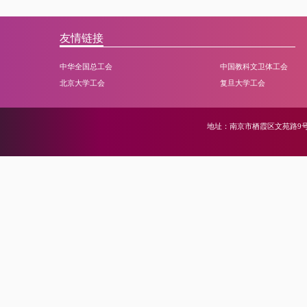
友情链接
中华全国总工会
中国教科文卫体工会
北京大学工会
复旦大学工会
地址：南京市栖霞区文苑路9