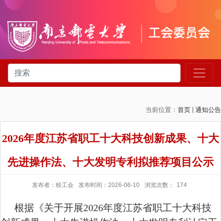
当前位置：
首页
通知公告
2026年度江苏省职工十大科技创新成果、十大
先进操作法、十大发明专利拟推荐项目公示
发布者：校工会
发布时间：2026-06-10
浏览次数：
174
根据《
关于开展
2026
年
度江苏省职工十大科技