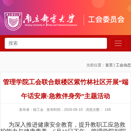
当前位置：
首页
工会动态
管理学院工会联合鼓楼区紫竹林社区开展“端
午话安康·急救伴身旁”主题活动
发布者：校工会
发布时间：2026-06-10
浏览次数：
168
为深入推进健康安全教育，提升教职工应急救