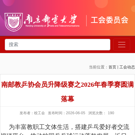
当前位置：
首页
工会动态
南邮教乒协会员升降级赛之2026年春季赛圆满
落幕
发布者：校工会
发布时间：2026-06-05
浏览次数：
190
为丰富教职工文体生活，搭建乒乓爱好者交流