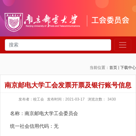
当前位置：
首页
下载中心
南京邮电大学工会发票开票及银行账号信息
发布者：校工会
发布时间：2021-03-17
浏览次数：
3430
名称：南京邮电大学工会委员会
统一社会信用代码：无