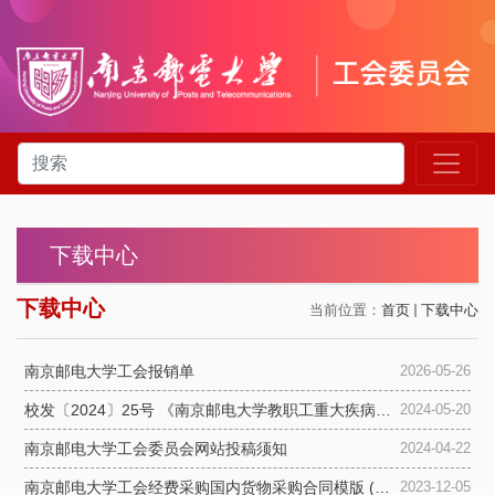
下载中心
下载中心
当前位置：
首页
下载中心
南京邮电大学工会报销单
2026-05-26
校发〔2024〕25号 《南京邮电大学教职工重大疾病医疗爱心互助会...
2024-05-20
南京邮电大学工会委员会网站投稿须知
2024-04-22
南京邮电大学工会经费采购国内货物采购合同模版 (新)
2023-12-05