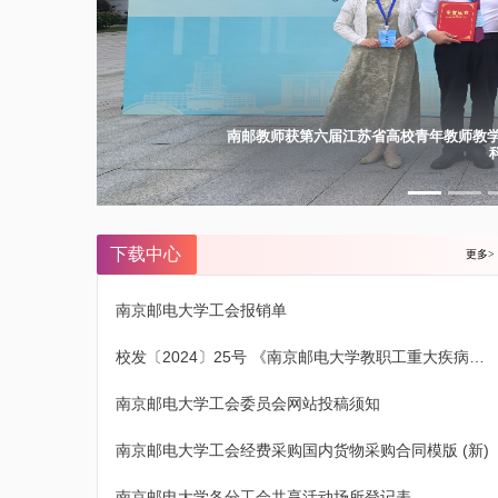
南邮教师获第六届江苏省高校青年教师教学
下载中心
更多>
南京邮电大学工会报销单
校发〔2024〕25号 《南京邮电大学教职工重大疾病医疗爱心互助会及费用管理暂行办法（2024年5月修订版）》
南京邮电大学工会委员会网站投稿须知
南京邮电大学工会经费采购国内货物采购合同模版 (新)
南京邮电大学各分工会共享活动场所登记表