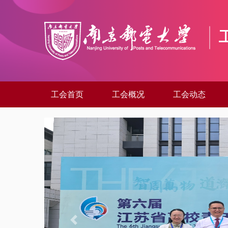
工会首页
工会概况
工会动态
Previous