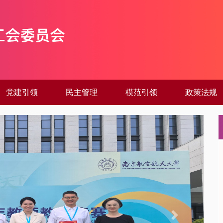
党建引领
民主管理
模范引领
政策法规
Next