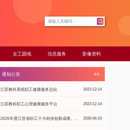
女工园地
信息服务
影像资料
通知公告
更多>
江苏教科系统职工健康服务总站
2023-12-14
江苏教科职工心理健康服务平台
2023-12-14
2026年度江苏省职工十大科技创新成果、十大先进操作法、十大发明专利拟推荐项目公示
2026-06-10