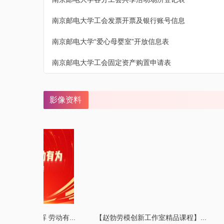
南京邮电大学工会发票开票及银行账号信息
南京邮电大学“爱心母婴室”开放信息表
南京邮电大学工会固定资产购置申请表
影像资料
学“师者三晖 劳动有...
【赵勃劳模创新工作室精品课程】...